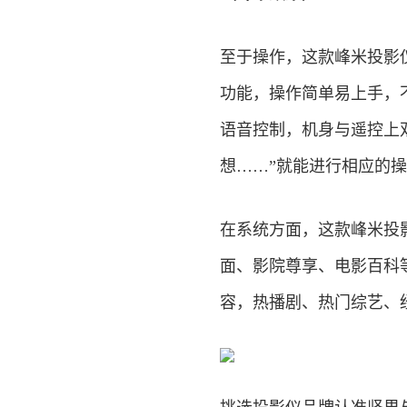
至于操作，这款峰米投影仪
功能，操作简单易上手，
语音控制，机身与遥控上
想……”就能进行相应的操
在系统方面，这款峰米投影
面、影院尊享、电影百科
容，热播剧、热门综艺、