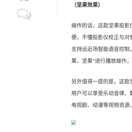
（坚果效果）
操作的话，这款坚果投影
便，不懂投影仪校正与对
支持远近场智能语音控制
果、坚果”进行播放操作
另外值得一提的是，这款
用户可以享受乐动音律、
电视剧、动漫等视频资源