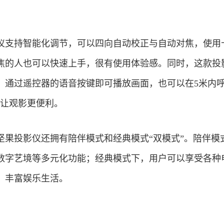
仪支持智能化调节，可以四向自动校正与自动对焦，使用
焦的人也可以快速上手，很有使用体验感。同时，这款投
，通过遥控器的语音按键即可播放画面，也可以在5米内呼
，让观影更便利。
坚果投影仪还拥有陪伴模式和经典模式“双模式”。陪伴模
数字艺境等多元化功能；经典模式下，用户可以享受各种
，丰富娱乐生活。