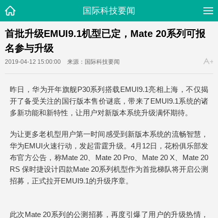
国际科技要闻
首批升级EMUI9.1机型已定，Mate 20系列可报
名参与升级
2019-04-12 15:00:00
来源：国际科技要闻
昨日，华为开年旗舰P30系列搭载EMUI9.1亮相上海，不仅揭
开了备受关注的国行版本售价谜底，带来了EMUI9.1系统的诸
多新功能和新特性，让用户对新版本系统升级满怀期待。
为让更多老机型用户第一时间感受到新版本系统的流畅智慧，
华为EMUI火速行动，发起雷霆升级。4月12日，花粉俱乐部发
布官方公告，称Mate 20、Mate 20 Pro、Mate 20 X、Mate 20
RS 保时捷设计四款Mate 20系列机型作为首批梯队将开启公测
招募，正式拉开EMUI9.1的升级序章。
此次Mate 20系列的公测招募，再度引爆了用户的升级热情，