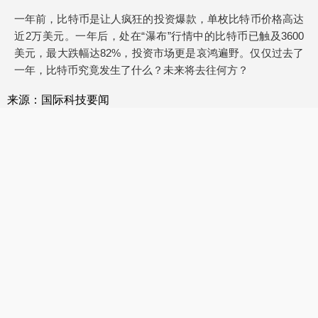
一年前，比特币是让人疯狂的投资爆款，单枚比特币价格高达
近2万美元。一年后，处在“瀑布”行情中的比特币已触及3600
美元，最大跌幅达82%，投资市场更是哀鸿遍野。仅仅过去了
一年，比特币究竟发生了什么？未来将去往何方？
来源：国际科技要闻