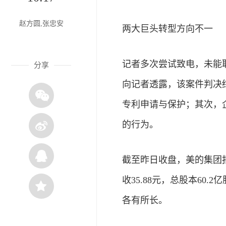
赵方圆,张忠安
两大巨头转型方向不一
记者多次尝试致电，未能
分享
向记者透露，该案件判决
专利申请与保护；其次，
的行为。
截至昨日收盘，美的集团报收
收35.88元，总股本60
各有所长。