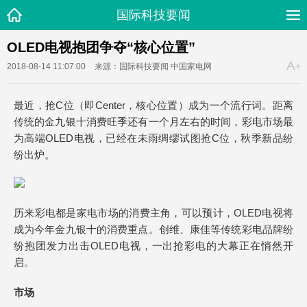
国际科技要闻
OLED电视抱团争夺“核心位置”
2018-08-14 11:07:00
来源：国际科技要闻
中国家电网
最近，抢C位（即Center，核心位置）成为一个流行词。距离
传统的金九银十消费旺季还有一个月左右的时间，彩电市场最
为高端OLED电视，已经在未雨绸缪试图抢C位，秋季新品纷
纷出炉。
历来彩电都是家电市场的消费主角，可以预计，OLED电视将
成为今年金九银十的消费重点。创维、康佳等传统彩电品牌纷
纷抱团发力出击OLED电视，一出抢彩电的大幕正在悄然开
启。
市场