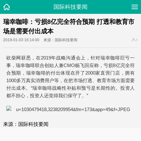
国际科技要闻
瑞幸咖啡：亏损8亿完全符合预期 打透和教育市
场是需要付出成本
2019-01-03 16:14:00
来源：国际科技要闻
砍柴网获悉，
在2019年战略沟通会上，
针对瑞幸咖啡巨亏一
事，瑞幸咖啡联合创始人兼CMO杨飞回应称，亏损8亿完全符
合预期，瑞幸咖啡的付出体现在开了2000家直营门店，拥有
1000多万真实消费用户等，在把市场打透、教育市场方面需要
付出成本。“瑞幸咖啡战略性补贴和预亏是长期性的。投资人
都不担心，投资人还觉得我们保守了。”
来源：国际科技要闻