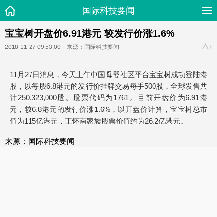
国际科技要闻
宝宝树开盘价6.91港元 较发行价涨1.6%
2018-11-27 09:53:00
来源：国际科技要闻
11月27日消息，今天上午中国母婴社区平台宝宝树成功登陆港
股，以每股6.8港元的发行价挂牌交易每手500股，全球发售共
计250,323,000股。股票代码为1761。目前开盘价为6.91港
元，较6.8港元的发行价涨1.6%，以开盘价计算，宝宝树总市
值为115亿港元，王怀南家族股票价值约为26.2亿港元。
来源：国际科技要闻